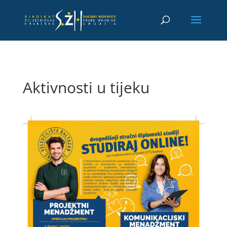
Aktivnosti u tijeku