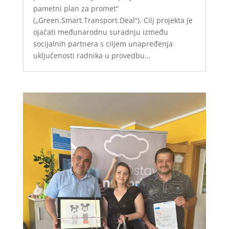
pametni plan za promet“
(„Green.Smart.Transport.Deal“). Cilj projekta je
ojačati međunarodnu suradnju između
socijalnih partnera s ciljem unapređenja
uključenosti radnika u provedbu...