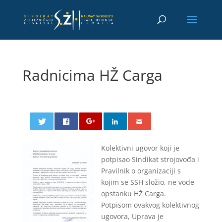
Radnicima HŽ Carga
Kolektivni ugovor koji je
potpisao Sindikat strojovođa i
Pravilnik o organizaciji s
kojim se SSH složio, ne vode
opstanku HŽ Carga.
Potpisom ovakvog kolektivnog
ugovora, Uprava je