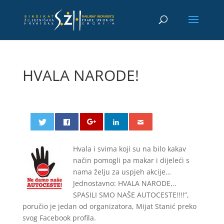
HVALA NARODE!
Hvala i svima koji su na bilo kakav
način pomogli pa makar i dijeleći s
nama želju za uspjeh akcije…
Jednostavno: HVALA NARODE,..
SPASILI SMO NAŠE AUTOCESTE!!!!”,
poručio je jedan od organizatora, Mijat Stanić preko
svog Facebook profila.