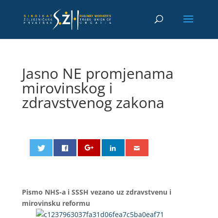
Jasno NE promjenama
mirovinskog i
zdravstvenog zakona
Pismo NHS-a i SSSH vezano uz zdravstvenu i
mirovinsku reformu