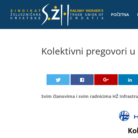
POČETNA
Kolektivni pregovori u 
Svim članovima i svim radnicima HŽ Infrastru