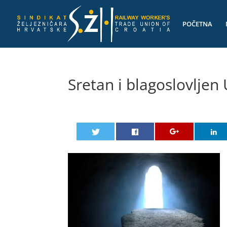
POČETNA
Sretan i blagoslovljen