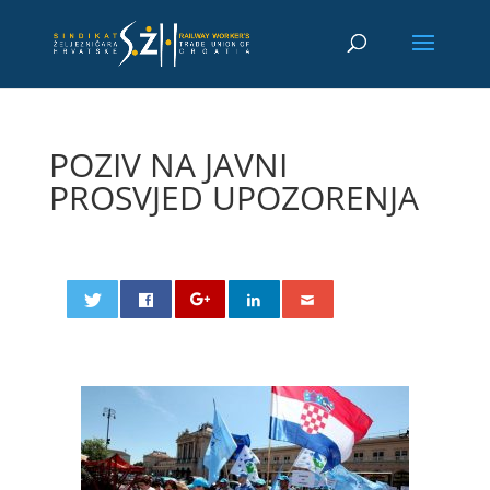
POZIV NA JAVNI
PROSVJED UPOZORENJA